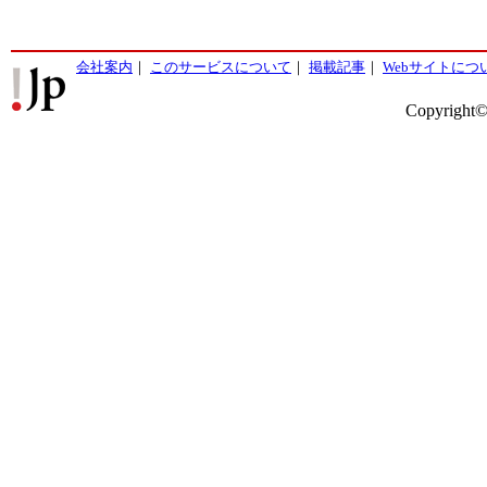
会社案内
｜
このサービスについて
｜
掲載記事
｜
Webサイトにつ
Copyright©2