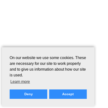
On our website we use some cookies. These
are necessary for our site to work properly
and to give us information about how our site
is used.
Learn more
Deny
Accept